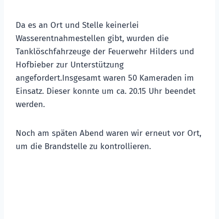
Da es an Ort und Stelle keinerlei
Wasserentnahmestellen gibt, wurden die
Tanklöschfahrzeuge der Feuerwehr Hilders und
Hofbieber zur Unterstützung
angefordert.Insgesamt waren 50 Kameraden im
Einsatz. Dieser konnte um ca. 20.15 Uhr beendet
werden.
Noch am späten Abend waren wir erneut vor Ort,
um die Brandstelle zu kontrollieren.