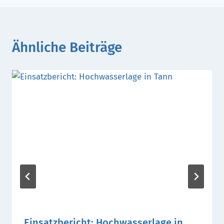
Ähnliche Beiträge
Einsatzbericht: Hochwasserlage in