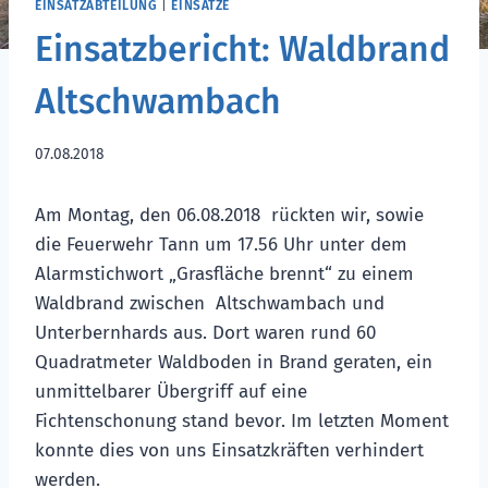
EINSATZABTEILUNG
|
EINSÄTZE
Einsatzbericht: Waldbrand
Altschwambach
07.08.2018
Am Montag, den 06.08.2018 rückten wir, sowie
die Feuerwehr Tann um 17.56 Uhr unter dem
Alarmstichwort „Grasfläche brennt“ zu einem
Waldbrand zwischen Altschwambach und
Unterbernhards aus. Dort waren rund 60
Quadratmeter Waldboden in Brand geraten, ein
unmittelbarer Übergriff auf eine
Fichtenschonung stand bevor. Im letzten Moment
konnte dies von uns Einsatzkräften verhindert
werden.