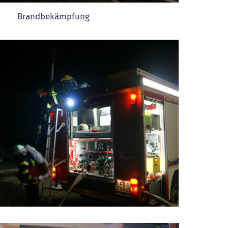
Brandbekämpfung