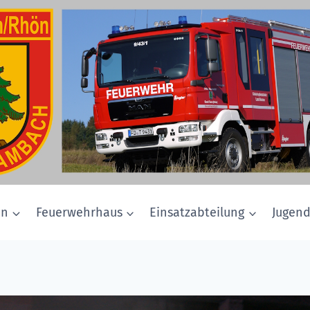
in
Feuerwehrhaus
Einsatzabteilung
Jugen