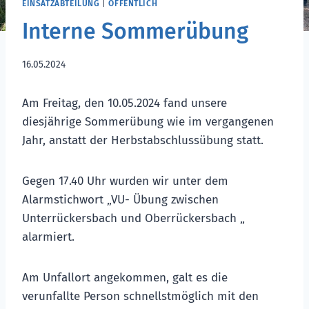
EINSATZABTEILUNG
|
ÖFFENTLICH
Interne Sommerübung
16.05.2024
Am Freitag, den 10.05.2024 fand unsere
diesjährige Sommerübung wie im vergangenen
Jahr, anstatt der Herbstabschlussübung statt.
Gegen 17.40 Uhr wurden wir unter dem
Alarmstichwort „VU- Übung zwischen
Unterrückersbach und Oberrückersbach „
alarmiert.
Am Unfallort angekommen, galt es die
verunfallte Person schnellstmöglich mit den