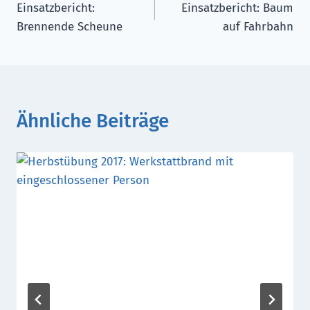
Einsatzbericht:
Einsatzbericht: Baum
Brennende Scheune
auf Fahrbahn
Ähnliche Beiträge