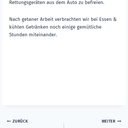
Rettungsgeräten aus dem Auto zu befreien.
Nach getaner Arbeit verbrachten wir bei Essen &
kühlen Getränken noch einige gemütliche
Stunden miteinander.
Beitragsnavigation
ZURÜCK
WEITER