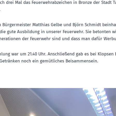
ch drei Mal das Feuerwehrabzeichen in Bronze der Stadt T
.
 Bürgermeister Matthias Gelbe und Björn Schmidt beinha
die gute Ausbildung in unserer Feuerwehr. Sie betonten wi
nerationen der Feuerwehr sind und dass man dafür Werbu
ung war um 21.40 Uhr. Anschließend gab es bei Klopsen B
 Getränken noch ein gemütliches Beisammensein.