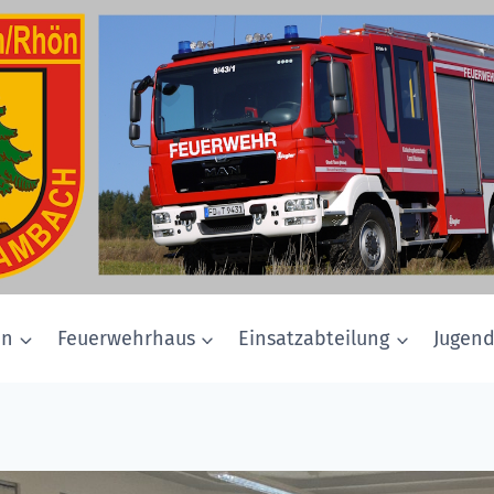
in
Feuerwehrhaus
Einsatzabteilung
Jugen