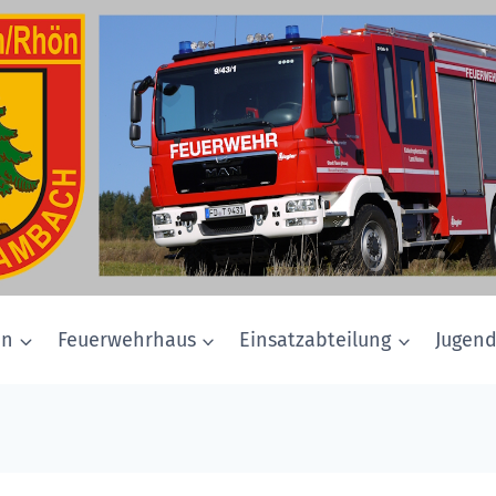
in
Feuerwehrhaus
Einsatzabteilung
Jugen