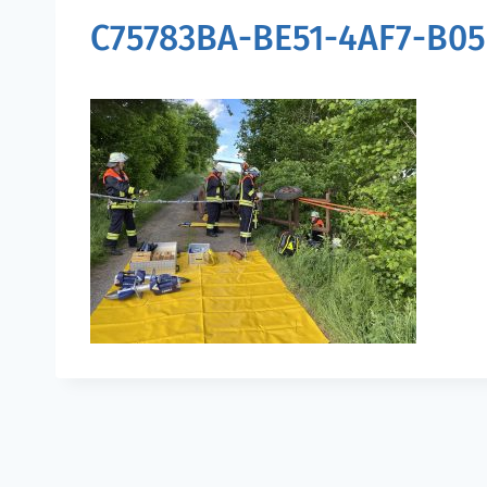
C75783BA-BE51-4AF7-B0