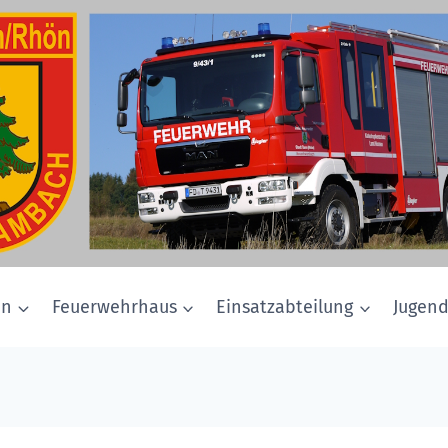
in
Feuerwehrhaus
Einsatzabteilung
Jugen