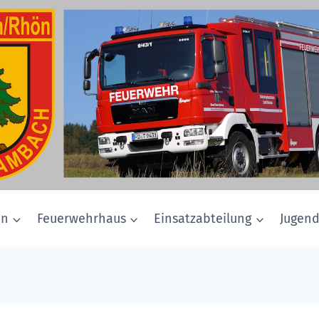
in
Feuerwehrhaus
Einsatzabteilung
Jugen