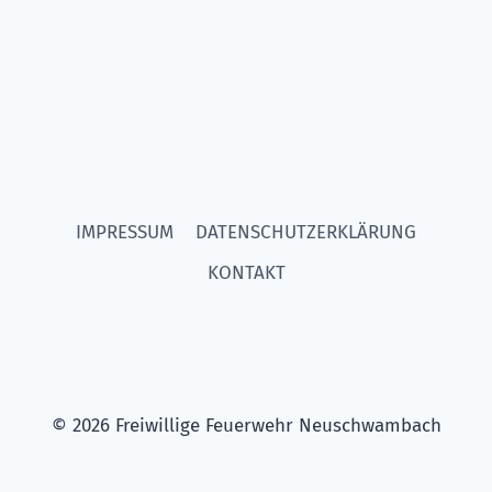
IMPRESSUM
DATENSCHUTZERKLÄRUNG
KONTAKT
© 2026 Freiwillige Feuerwehr Neuschwambach