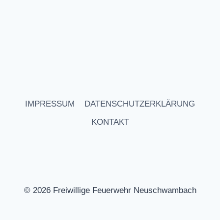
IMPRESSUM
DATENSCHUTZERKLÄRUNG
KONTAKT
© 2026 Freiwillige Feuerwehr Neuschwambach