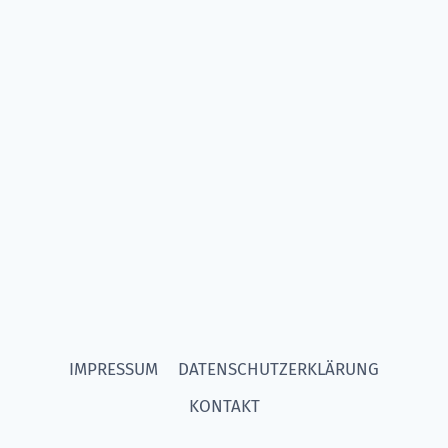
IMPRESSUM
DATENSCHUTZERKLÄRUNG
KONTAKT