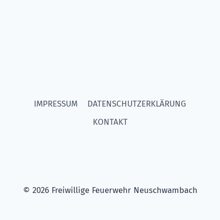
IMPRESSUM
DATENSCHUTZERKLÄRUNG
KONTAKT
© 2026 Freiwillige Feuerwehr Neuschwambach