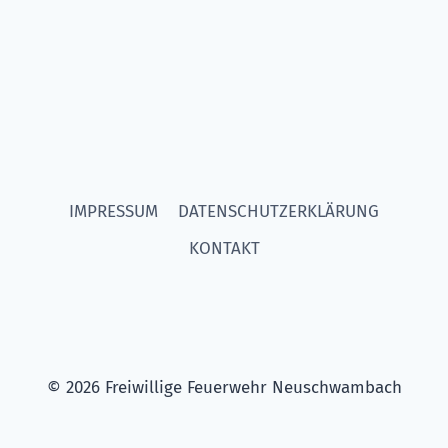
IMPRESSUM
DATENSCHUTZERKLÄRUNG
KONTAKT
© 2026 Freiwillige Feuerwehr Neuschwambach