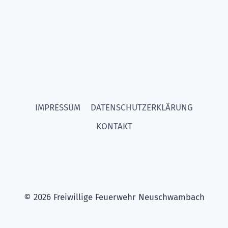
IMPRESSUM
DATENSCHUTZERKLÄRUNG
KONTAKT
© 2026 Freiwillige Feuerwehr Neuschwambach