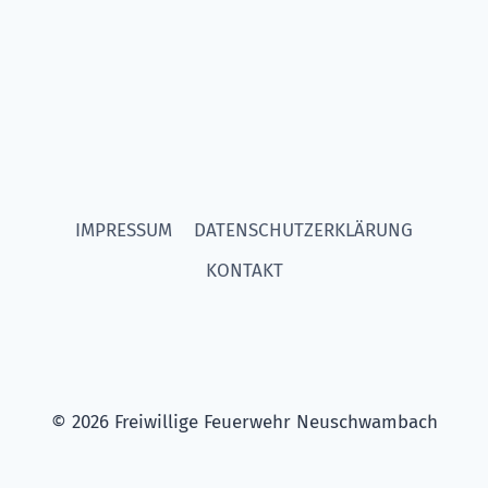
IMPRESSUM
DATENSCHUTZERKLÄRUNG
KONTAKT
© 2026 Freiwillige Feuerwehr Neuschwambach