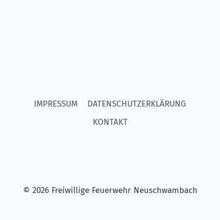
IMPRESSUM
DATENSCHUTZERKLÄRUNG
KONTAKT
© 2026 Freiwillige Feuerwehr Neuschwambach