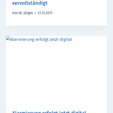
vervollständigt
Von
W. Jörges
21.12.2017