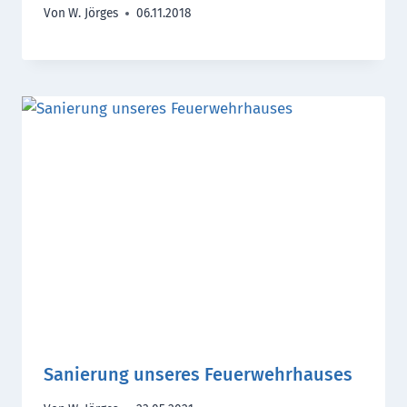
Von
W. Jörges
06.11.2018
Sanierung unseres Feuerwehrhauses