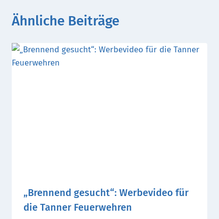
Ähnliche Beiträge
„Brennend gesucht“: Werbevideo für
die Tanner Feuerwehren