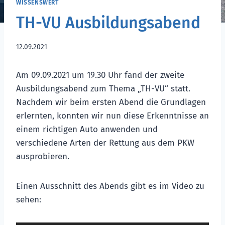
WISSENSWERT
TH-VU Ausbildungsabend
12.09.2021
Am 09.09.2021 um 19.30 Uhr fand der zweite
Ausbildungsabend zum Thema „TH-VU“ statt.
Nachdem wir beim ersten Abend die Grundlagen
erlernten, konnten wir nun diese Erkenntnisse an
einem richtigen Auto anwenden und
verschiedene Arten der Rettung aus dem PKW
ausprobieren.
Einen Ausschnitt des Abends gibt es im Video zu
sehen: