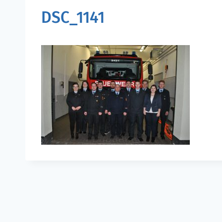
DSC_1141