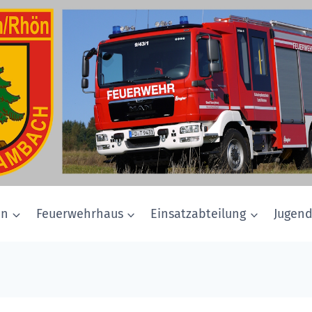
in
Feuerwehrhaus
Einsatzabteilung
Jugen