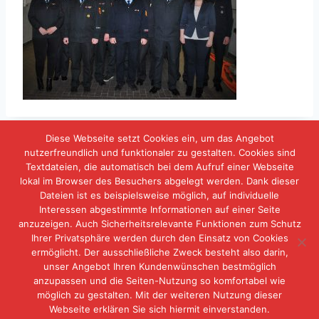
Diese Webseite setzt Cookies ein, um das Angebot
nutzerfreundlich und funktionaler zu gestalten. Cookies sind
Textdateien, die automatisch bei dem Aufruf einer Webseite
lokal im Browser des Besuchers abgelegt werden. Dank dieser
IMPRESSUM
DATENSCHUTZERKLÄRUNG
Dateien ist es beispielsweise möglich, auf individuelle
Interessen abgestimmte Informationen auf einer Seite
KONTAKT
anzuzeigen. Auch Sicherheitsrelevante Funktionen zum Schutz
Ihrer Privatsphäre werden durch den Einsatz von Cookies
ermöglicht. Der ausschließliche Zweck besteht also darin,
unser Angebot Ihren Kundenwünschen bestmöglich
anzupassen und die Seiten-Nutzung so komfortabel wie
möglich zu gestalten. Mit der weiteren Nutzung dieser
Webseite erklären Sie sich hiermit einverstanden.